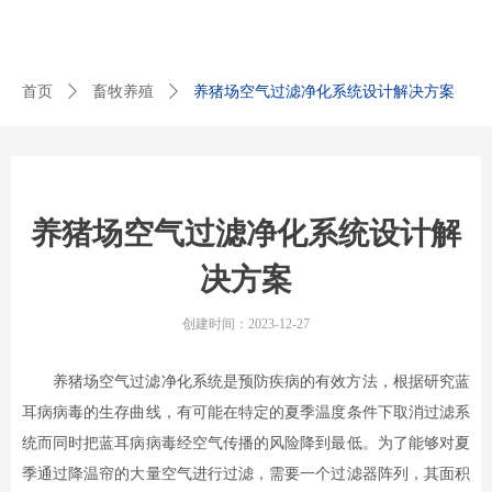
首页
ꄲ
畜牧养殖
ꄲ
养猪场空气过滤净化系统设计解决方案
养猪场空气过滤净化系统设计解
决方案
创建时间：
2023-12-27
养猪场空气过滤净化系统是预防疾病的有效方法，根据研究蓝
耳病病毒的生存曲线，有可能在特定的夏季温度条件下取消过滤系
统而同时把蓝耳病病毒经空气传播的风险降到最低。为了能够对夏
季通过降温帘的大量空气进行过滤，需要一个过滤器阵列，其面积