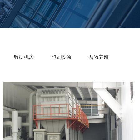
数据机房
印刷喷涂
畜牧养殖