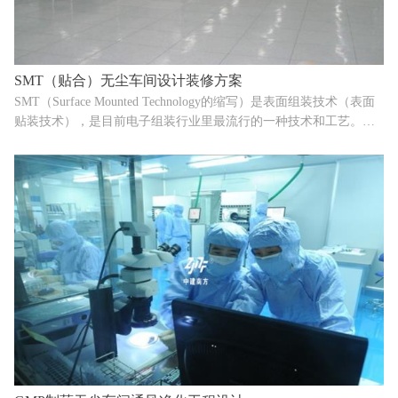
SMT（贴合）无尘车间设计装修方案
SMT（Surface Mounted Technology的缩写）是表面组装技术（表面
贴装技术），是目前电子组装行业里最流行的一种技术和工艺。无
尘车间要满足SMT生产工艺的需要，与生产设备、生产环境密切相
关。无尘车间主要优点如下：1、要防止有灰尘，空气中有很多漂浮
的灰尘。 2、防止体屑毛发等掉落到产品上，严格的需要带手套，
这样才能保证产品质量。3、防止静电。